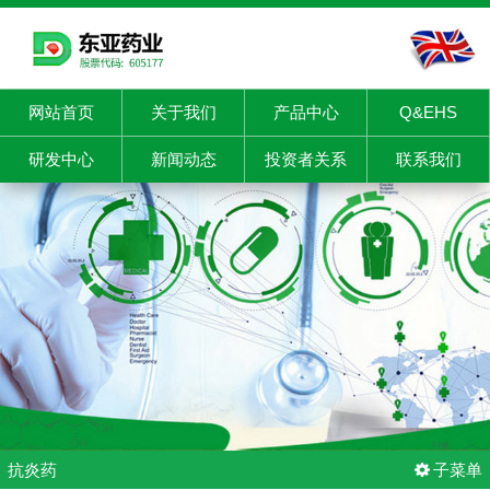
网站首页
关于我们
产品中心
Q&EHS
研发中心
新闻动态
投资者关系
联系我们
抗炎药
子菜单