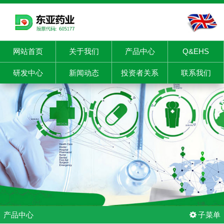
网站首页
关于我们
产品中心
Q&EHS
研发中心
新闻动态
投资者关系
联系我们
产品中心
子菜单