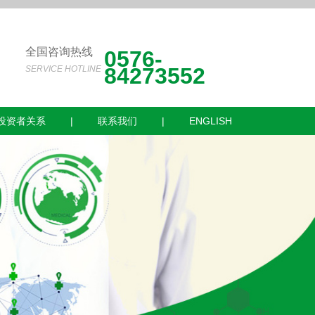
全国咨询热线
0576-
84273552
SERVICE HOTLINE
投资者关系
|
联系我们
|
ENGLISH