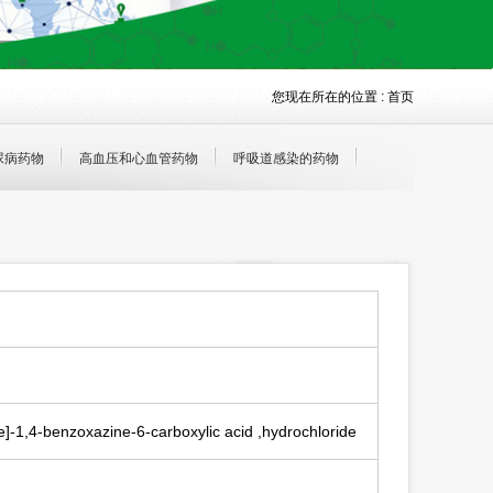
您现在所在的位置 :
首页
尿病药物
高血压和心血管药物
呼吸道感染的药物
e]-1,4-benzoxazine-6-carboxylic acid ,hydrochloride