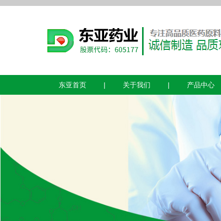
东亚首页
|
关于我们
|
产品中心