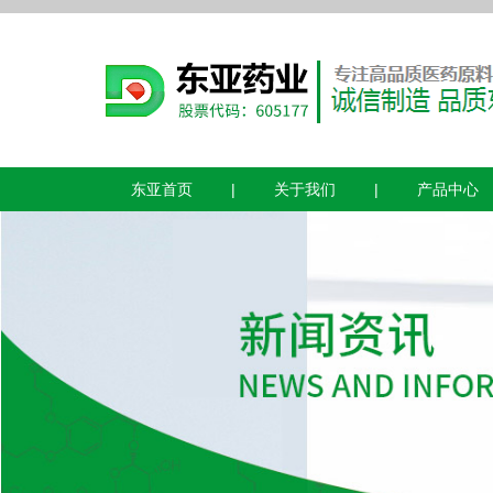
东亚首页
|
关于我们
|
产品中心