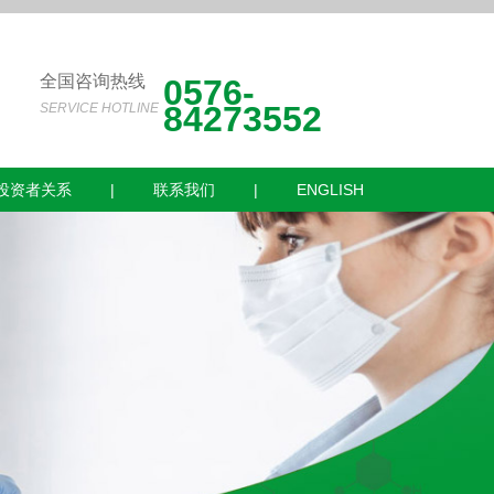
全国咨询热线
0576-
84273552
SERVICE HOTLINE
投资者关系
|
联系我们
|
ENGLISH