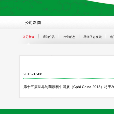
公司新闻
公司新闻
通知公告
行业动态
药物信息反馈
电
2013-07-08
第十三届世界制药原料中国展（CphI China 2013）