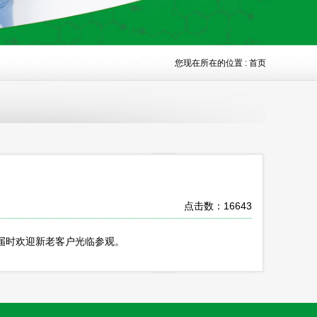
您现在所在的位置 :
首页
点击数：16643
6，届时欢迎新老客户光临参观。