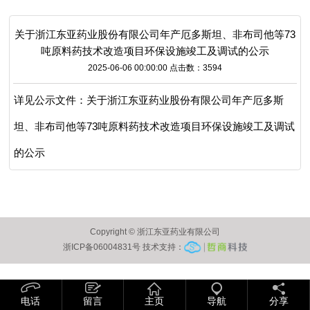
关于浙江东亚药业股份有限公司年产厄多斯坦、非布司他等73
吨原料药技术改造项目环保设施竣工及调试的公示
2025-06-06 00:00:00 点击数：3594
详见公示文件：
关于浙江东亚药业股份有限公司年产厄多斯
坦、非布司他等73吨原料药技术改造项目环保设施竣工及调试
的公示
Copyright © 浙江东亚药业有限公司
浙ICP备06004831号 技术支持：
电话
留言
主页
导航
分享