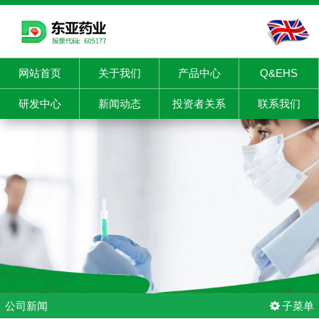
网站首页
关于我们
产品中心
Q&EHS
研发中心
新闻动态
投资者关系
联系我们
公司新闻
子菜单