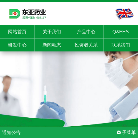
网站首页
关于我们
产品中心
Q&EHS
研发中心
新闻动态
投资者关系
联系我们
通知公告
子菜单