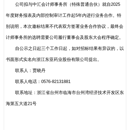
公司拟与中汇会计师事务所（特殊普通合伙）就自2025
年度财务报表及内部控制审计工作起5年内进行业务合作。特
别说明，本次邀标结果不代表双方签署业务合作协议，最终会
计师事务所的选聘需要公司履行董事会及股东大会程序确定。
自公示之日起三个工作日起，如对招标结果有异议的，以
书面形式实名向浙江东亚药业股份有限公司提出。
联系人：贾晓丹
联系人电话：0576-82131881
联系地址：浙江省台州市临海市台州湾经济技术开发区东
海第五大道21号