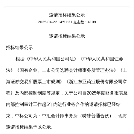
邀请招标结果公示
2025-04-22 14:51:31 点击数：4199
邀请招标结果公示
招标结果公示
根据《中华人民共和国公司法》《中华人民共和国证券
法》《国有企业、上市公司选聘会计师事务所管理办法》《上
海证券交易所股票上市规则》《浙江东亚药业股份有限公司章
程》及内部控制制度等规定，关于公司自2025年度财务报表及
内部控制审计工作起5年内进行业务合作的邀请招标已经结
束，中标公司为：中汇会计师事务所（特殊普通合伙），现将
邀请招标结果予以公示。