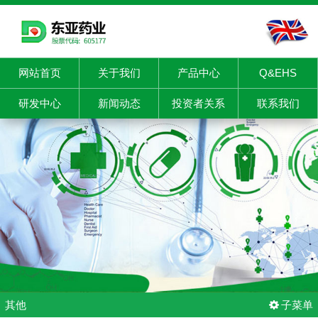
网站首页
关于我们
产品中心
Q&EHS
研发中心
新闻动态
投资者关系
联系我们
其他
子菜单