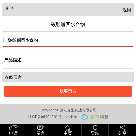
其他
返回
碳酸镧四水合物
产品描述
在线留言
我要留言
Copyright © 浙江东亚药业有限公司
浙ICP备06004831号 技术支持：
电话
留言
主页
导航
分享