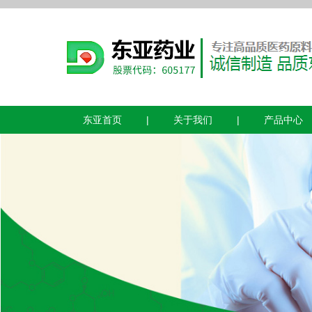
东亚首页
|
关于我们
|
产品中心