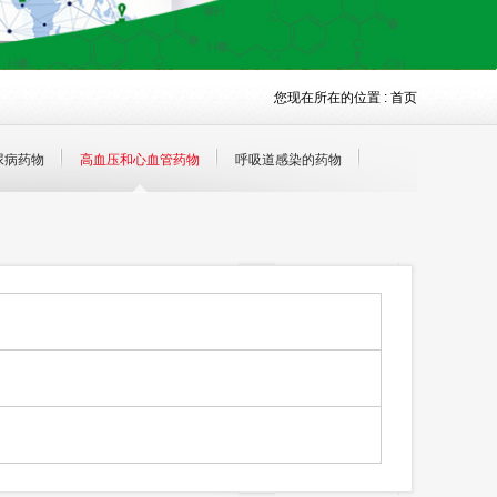
您现在所在的位置 :
首页
尿病药物
高血压和心血管药物
呼吸道感染的药物