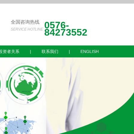
全国咨询热线
0576-
84273552
SERVICE HOTLINE
投资者关系
|
联系我们
|
ENGLISH